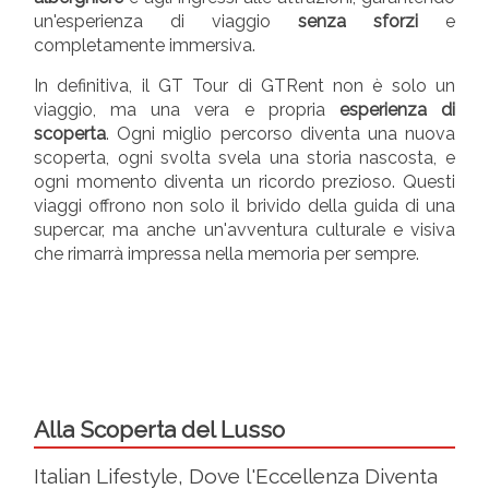
un'esperienza di viaggio
senza sforzi
e
completamente immersiva.
In definitiva, il GT Tour di GTRent non è solo un
viaggio, ma una vera e propria
esperienza di
scoperta
. Ogni miglio percorso diventa una nuova
scoperta, ogni svolta svela una storia nascosta, e
ogni momento diventa un ricordo prezioso. Questi
viaggi offrono non solo il brivido della guida di una
supercar, ma anche un'avventura culturale e visiva
che rimarrà impressa nella memoria per sempre.
Alla Scoperta del Lusso
Italian Lifestyle, Dove l'Eccellenza Diventa