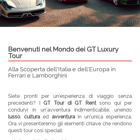
Benvenuti nel Mondo dei GT Luxury
Tour
Alla Scoperta dell'Italia e dell'Europa in
Ferrari e Lamborghini
Siete pronti per un'esperienza di viaggio senza
precedenti? I
GT Tour di GT Rent
sono qui per
condurvi in un'avventura indimenticabile, unendo
lusso
,
cultura
ed
avventura
in un'unica esperienza.
Ora vi presenteremo gli elementi chiave che rendono
questi tour così speciali: