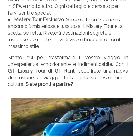
in SPA e molto altro. Ogni dettaglio è pensato per
farvi sentire speciali.
♦ l Mistery Tour Esclusivo
: Se cercate un'esperienza
ancora più misteriosa e lussuosa, il Mistery Tour è la
scelta perfetta. Rivelerà destinazioni segrete e
lussuose, permettendovi di vivere l'incognito con il
massimo stile.
Siamo qui per trasformare il vostro viaggio in
un'esperienza emozionante e indimenticabile. Con i
GT Luxury Tour di GT Rent
, scoprirete una nuova
dimensione di viaggio, fatta di lusso, avventura e
cultura.
Siete pronti a partire?