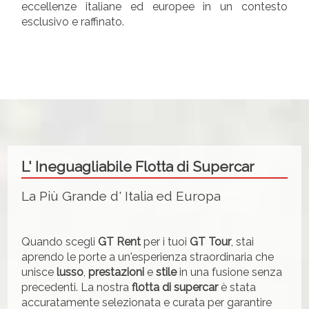
eccellenze italiane ed europee in un contesto
esclusivo e raffinato.
L' Ineguagliabile Flotta di Supercar
La Più Grande d' Italia ed Europa
Quando scegli
GT Rent
per i tuoi
GT Tour
, stai
aprendo le porte a un'esperienza straordinaria che
unisce
lusso
,
prestazioni
e
stile
in una fusione senza
precedenti. La nostra
flotta di supercar
è stata
accuratamente selezionata e curata per garantire