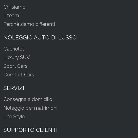
Chi siamo
Il team
Perchè siamo differenti
NOLEGGIO AUTO DI LUSSO
Cabriolet
Luxury SUV
Sport Cars
Comfort Cars
SERVIZI
Consegna a domicilio
Noleggio per matrimoni
Life Style
SUPPORTO CLIENTI