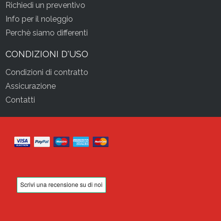
Richiedi un preventivo
Info per il noleggio
Perchè siamo differenti
CONDIZIONI D'USO
Condizioni di contratto
Assicurazione
Contatti