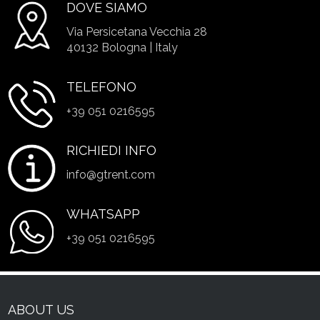
DOVE SIAMO
Via Persicetana Vecchia 28
40132 Bologna | Italy
TELEFONO
+39 051 0216595
RICHIEDI INFO
info@gtrent.com
WHATSAPP
+39 051 0216595
ABOUT US