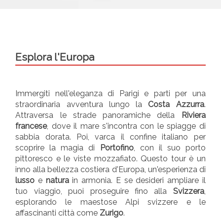
Esplora l'Europa
Immergiti nell'eleganza di Parigi e parti per una
straordinaria avventura lungo la
Costa Azzurra
.
Attraversa le strade panoramiche della
Riviera
francese
, dove il mare s'incontra con le spiagge di
sabbia dorata. Poi, varca il confine italiano per
scoprire la magia di
Portofino
, con il suo porto
pittoresco e le viste mozzafiato. Questo tour è un
inno alla bellezza costiera d'Europa, un'esperienza di
lusso
e
natura
in armonia. E se desideri ampliare il
tuo viaggio, puoi proseguire fino alla
Svizzera
,
esplorando le maestose Alpi svizzere e le
affascinanti città come
Zurigo
.