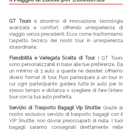
GT Tours
è sinonimo di innovazione, tecnologia
avanzata e comfort, offrendo un'esperienza di
viaggio senza precedenti. Ecco come trasformiamo
l'aspetto tecnico dei nostri tour in un'esperienza
straordinaria:
Flessibilità e Variegata Scelta di Tour
: I GT Tours
sono personalizzabili in base alle tue preferenze. Da
un minimo di 3 auto a quante ne desideri, offriamo
diversi format di tour. Puoi partecipare a un tour in
cui ogni partecipante guiderà tutte le auto per lo
stesso tempo e distanza o scegliere di fare l'intero
tour con la tua auto preferita.
Servizio di Trasporto Bagagli Vip Shuttle
: Grazie al
nostro esclusivo servizio di trasporto bagagli con il
VIP Shuttle, non dovrai preoccuparti di nulla. I tuoi
bagagli saranno consegnati direttamente nelle