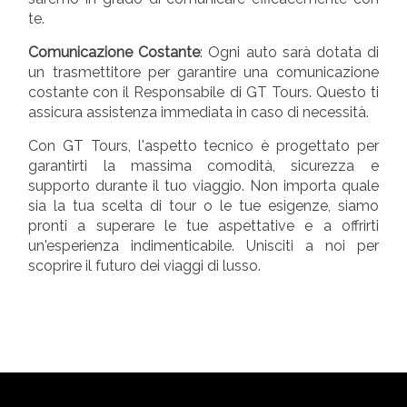
te.
Comunicazione Costante
: Ogni auto sarà dotata di
un trasmettitore per garantire una comunicazione
costante con il Responsabile di GT Tours. Questo ti
assicura assistenza immediata in caso di necessità.
Con GT Tours, l'aspetto tecnico è progettato per
garantirti la massima comodità, sicurezza e
supporto durante il tuo viaggio. Non importa quale
sia la tua scelta di tour o le tue esigenze, siamo
pronti a superare le tue aspettative e a offrirti
un'esperienza indimenticabile. Unisciti a noi per
scoprire il futuro dei viaggi di lusso.