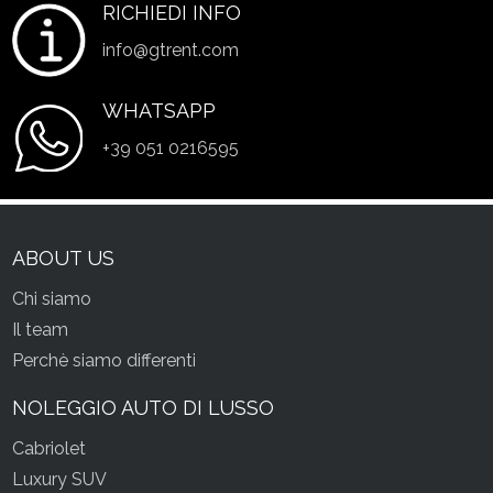
RICHIEDI INFO
info@gtrent.com
WHATSAPP
+39 051 0216595
ABOUT US
Chi siamo
Il team
Perchè siamo differenti
NOLEGGIO AUTO DI LUSSO
Cabriolet
Luxury SUV