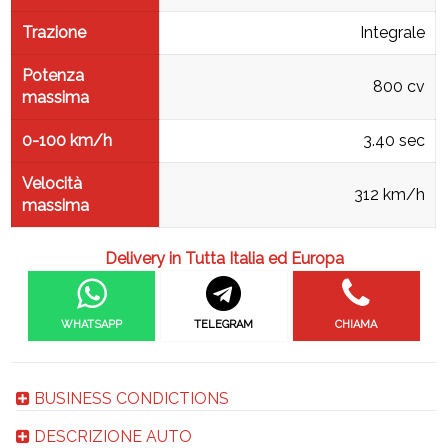
Trazione
Integrale
Potenza
800 cv
massima
0-100 km/h
3.40 sec
Velocità
312 km/h
massima
Delivery in Tutta Italia ed Europa
WHATSAPP
TELEGRAM
CHIAMA
BUSINESS CONDICTIONS
DESCRIZIONE AUTO