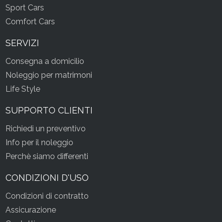
Sport Cars
Comfort Cars
SERVIZI
Consegna a domicilio
Noleggio per matrimoni
Life Style
SUPPORTO CLIENTI
Richiedi un preventivo
Info per il noleggio
Perchè siamo differenti
CONDIZIONI D'USO
Condizioni di contratto
Assicurazione